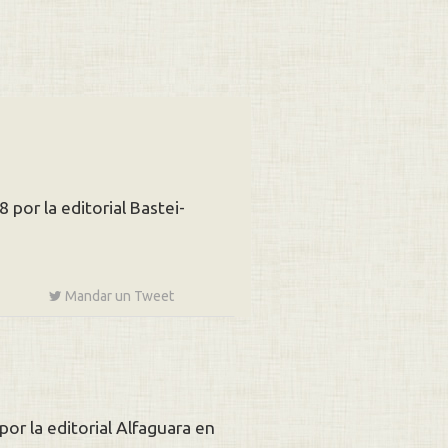
por la editorial Bastei-
Mandar un
Tweet
or la editorial Alfaguara en