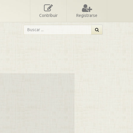
Contribuir
Registrarse