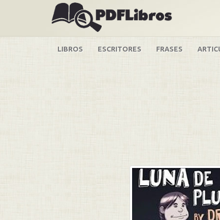
LIBROS
ESCRITORES
FRASES
ARTIC