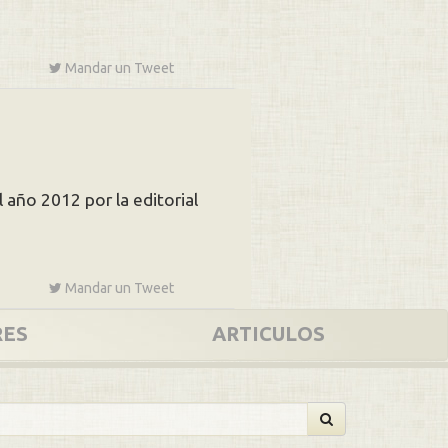
Mandar un
Tweet
 año 2012 por la editorial
Mandar un
Tweet
RES
ARTICULOS