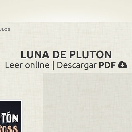
ULOS
LUNA DE PLUTON
Leer online | Descargar
PDF