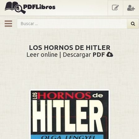
showmenu
LOS HORNOS DE HITLER
Leer online | Descargar
PDF