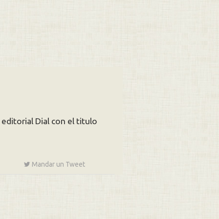
ditorial Dial con el titulo
Mandar un
Tweet