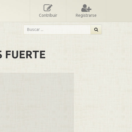
Contribuir
Registrarse
S FUERTE