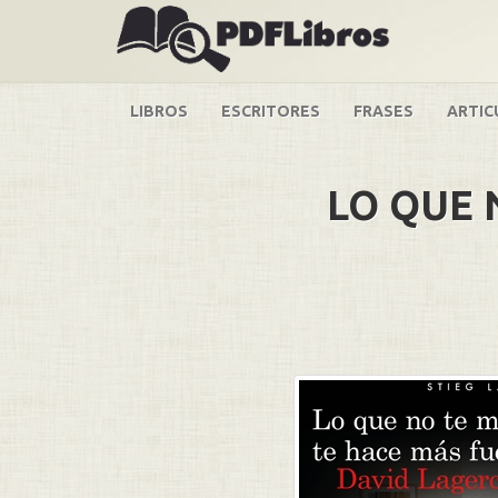
LIBROS
ESCRITORES
FRASES
ARTIC
LO QUE 