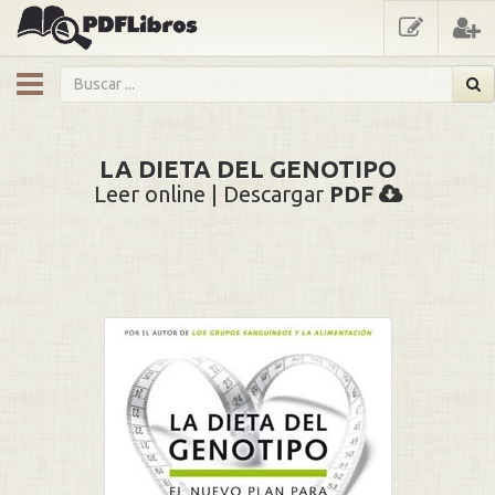
showmenu
LA DIETA DEL GENOTIPO
Leer online | Descargar
PDF