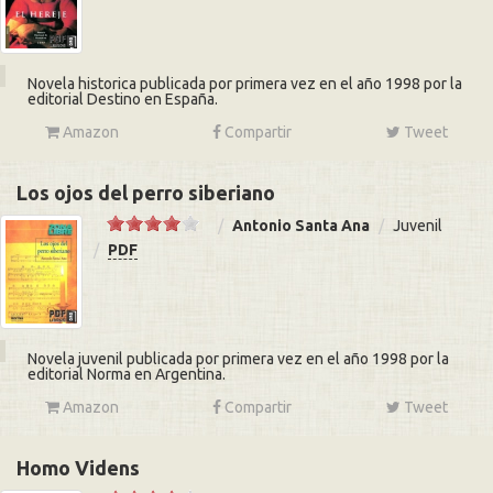
Novela historica publicada por primera vez en el año 1998 por la
editorial Destino en España.
Amazon
Compartir
Tweet
Los ojos del perro siberiano
Antonio Santa Ana
Juvenil
PDF
Novela juvenil publicada por primera vez en el año 1998 por la
editorial Norma en Argentina.
Amazon
Compartir
Tweet
Homo Videns