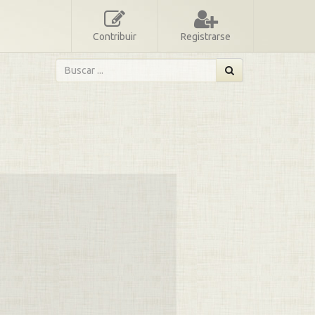
Contribuir
Registrarse