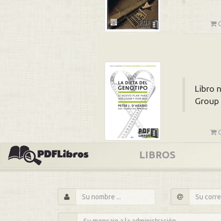
Libro 
Group 
LIBROS