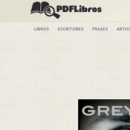
LIBROS
ESCRITORES
FRASES
ARTIC