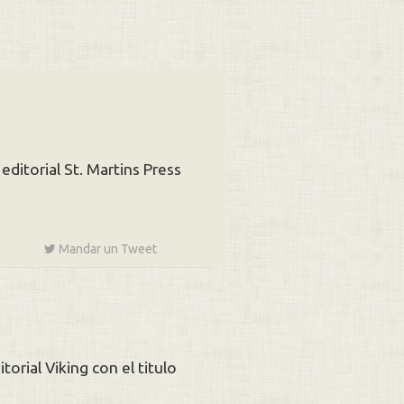
editorial St. Martins Press
Mandar un
Tweet
orial Viking con el titulo