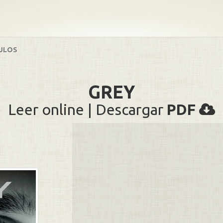
ULOS
GREY
Leer online | Descargar
PDF