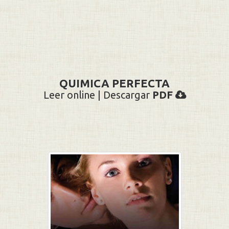
QUIMICA PERFECTA
Leer online | Descargar
PDF