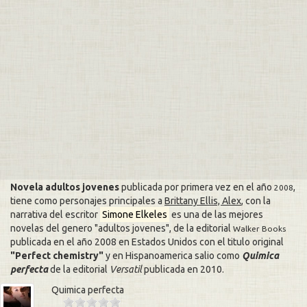
Novela adultos jovenes
publicada por primera vez en el año
,
2008
tiene como personajes principales a
Brittany Ellis, Alex
, con la
narrativa del escritor
Simone Elkeles
es una de las mejores
novelas del genero
adultos jovenes
, de la editorial
Walker Books
publicada en el año 2008 en Estados Unidos con el titulo original
Perfect chemistry
y en Hispanoamerica salio como
Quimica
perfecta
de la editorial
Versatil
publicada en
2010
.
Quimica perfecta