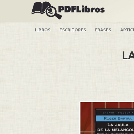
LIBROS
ESCRITORES
FRASES
ARTIC
L