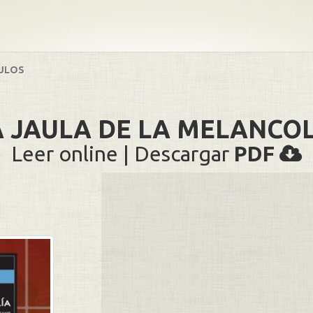
ULOS
A JAULA DE LA MELANCOL
Leer online | Descargar
PDF