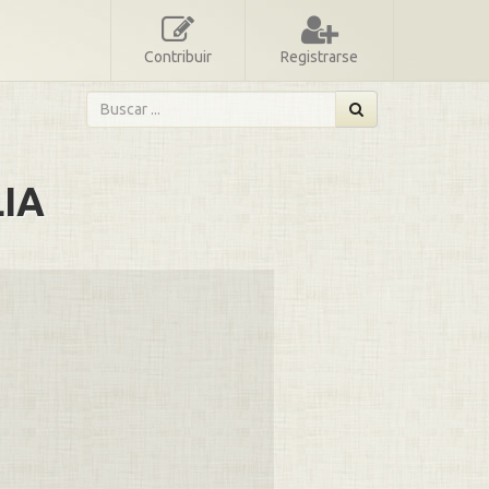
Contribuir
Registrarse
IA