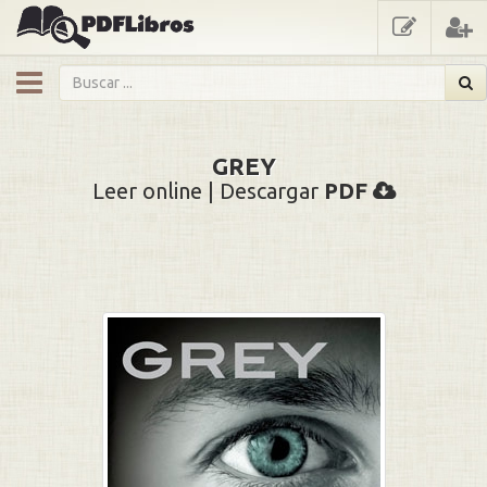
showmenu
GREY
Leer online | Descargar
PDF