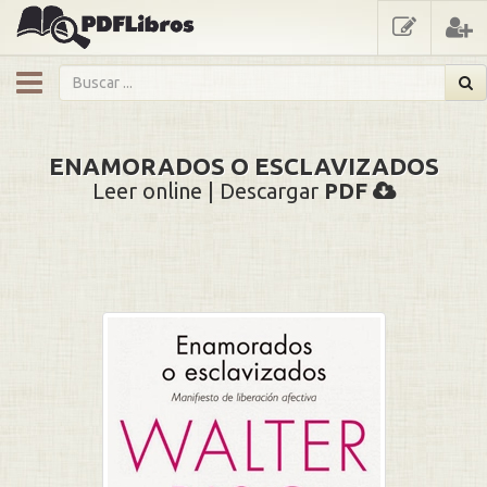
showmenu
ENAMORADOS O ESCLAVIZADOS
Leer online | Descargar
PDF