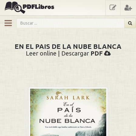
showmenu
EN EL PAIS DE LA NUBE BLANCA
Leer online | Descargar
PDF