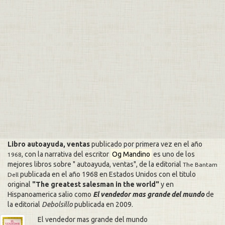
Libro autoayuda, ventas
publicado por primera vez en el año
, con la narrativa del escritor
Og Mandino
es uno de los
1968
mejores libros sobre
autoayuda, ventas
, de la editorial
The Bantam
publicada en el año 1968 en Estados Unidos con el titulo
Dell
original
The greatest salesman in the world
y en
Hispanoamerica salio como
El vendedor mas grande del mundo
de
la editorial
Debolsillo
publicada en
2009
.
El vendedor mas grande del mundo