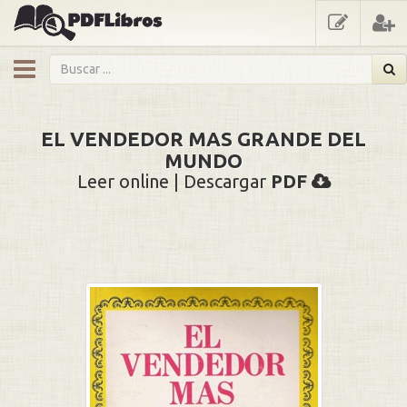
showmenu
EL VENDEDOR MAS GRANDE DEL
MUNDO
Leer online | Descargar
PDF