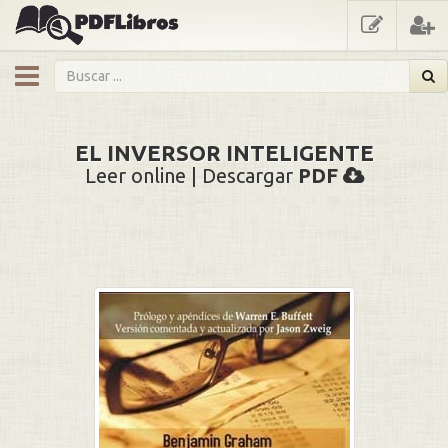
showmenu
EL INVERSOR INTELIGENTE
Leer online | Descargar
PDF