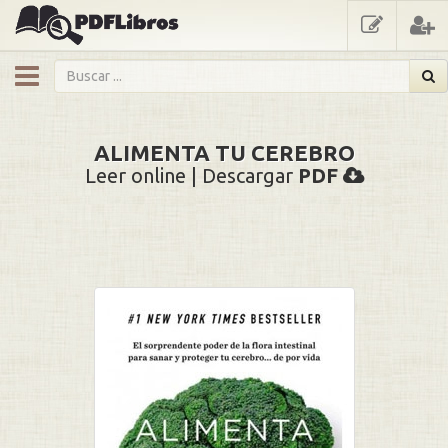
showmenu
ALIMENTA TU CEREBRO
Leer online | Descargar
PDF